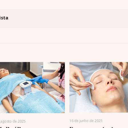
ista
16 de junho de 2025
 agosto de 2025