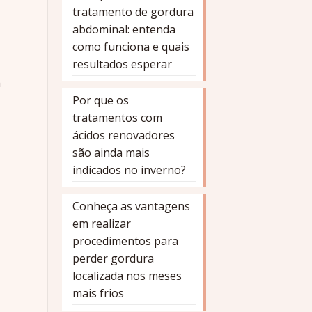
tratamento de gordura
abdominal: entenda
como funciona e quais
resultados esperar
m
Por que os
tratamentos com
ácidos renovadores
são ainda mais
indicados no inverno?
Conheça as vantagens
em realizar
procedimentos para
perder gordura
localizada nos meses
mais frios