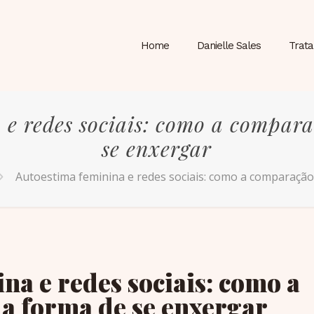
Home
Danielle Sales
Trat
 e redes sociais: como a compara
se enxergar
Autoestima feminina e redes sociais: como a comparação
na e redes sociais: como a
a forma de se enxergar