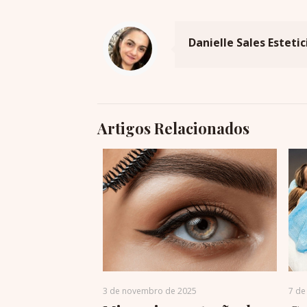
Danielle Sales Estetic
Artigos Relacionados
3 de novembro de 2025
7 de