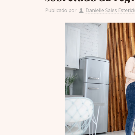
Publicado por
Danielle Sales Estetici